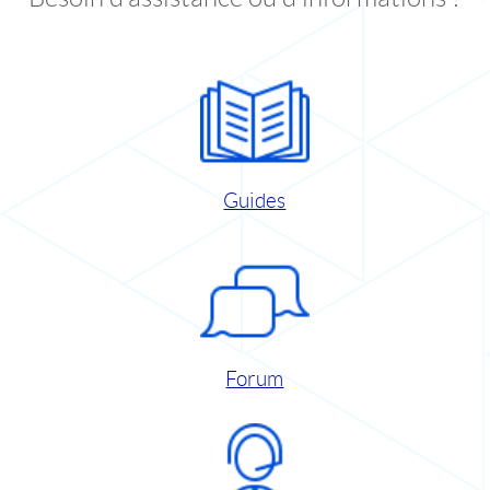
Guides
Forum